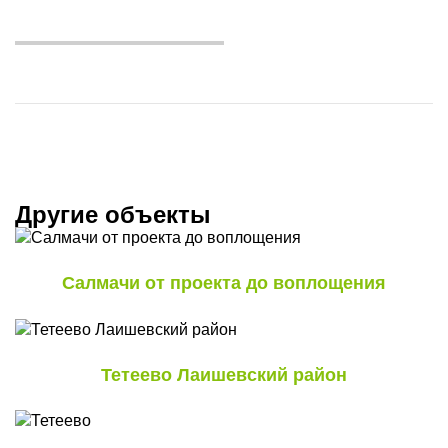
Другие
объекты
Салмачи от проекта до воплощения
Тетеево Лаишевский район