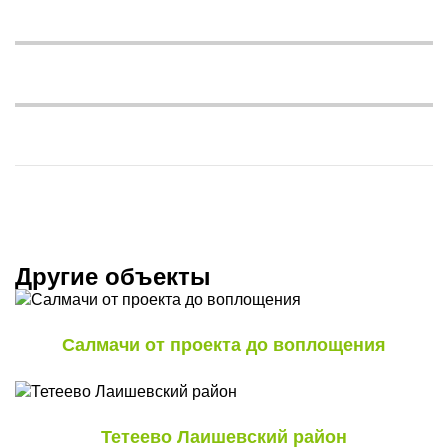
Другие
объекты
Салмачи от проекта до воплощения
Тетеево Лаишевский район