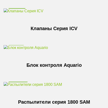
HUNTER
Клапаны Серия ICV
Aquario
Блок контроля Aquario
RAINBIRD
Распылители серия 1800 SAM