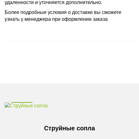
удаленности и уточняется дополнительно.
Более подробные условия о доставке вы сможете
узнать у менеджера при оформлении заказа
HUNTER
Струйные сопла