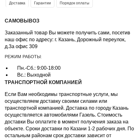
Доставка
Гарантии
Порядок оплаты
САМОВЫВОЗ
Заказанный товар Вы можете получить сами, посетив
наш офис по адресу: г. Казань, Дорожный переулок,
д.3а офис 309
РЕЖИМ РАБОТЫ:
Пн.-Сб.: 9:00-18:00
Вс.: Выходной
ТРАНСПОРТНОЙ КОМПАНИЕЙ
Если Вам необходимы транспортные услуги, мы
осуществляем доставку своими силами или
транспортной компанией. Доставка по городу Казань
осуществляется автомобилями Газель. Стоимость
доставки Вы оплатите в момент получения заказа на
объекте. Сроки доставки по Казани 1-2 рабочих дня. По
остальным районам срок доставки зависит от