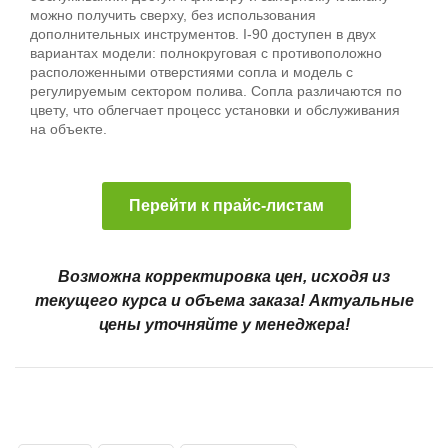
можно получить сверху, без использования
дополнительных инструментов. I-90 доступен в двух
вариантах модели: полнокруговая с противоположно
расположенными отверстиями сопла и модель с
регулируемым сектором полива. Сопла различаются по
цвету, что облегчает процесс установки и обслуживания
на объекте.
Перейти к прайс-листам
Возможна корректировка цен, исходя из
текущего курса и объема заказа! Актуальные
цены уточняйте у менеджера!