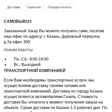
Доставка
Гарантии
Порядок оплаты
САМОВЫВОЗ
Заказанный товар Вы можете получить сами, посетив
наш офис по адресу: г. Казань, Дорожный переулок,
д.3а офис 309
РЕЖИМ РАБОТЫ:
Пн.-Сб.: 9:00-18:00
Вс.: Выходной
ТРАНСПОРТНОЙ КОМПАНИЕЙ
Если Вам необходимы транспортные услуги, мы
осуществляем доставку своими силами или
транспортной компанией. Доставка по городу Казань
осуществляется автомобилями Газель. Стоимость
доставки Вы оплатите в момент получения заказа на
объекте. Сроки доставки по Казани 1-2 рабочих дня. По