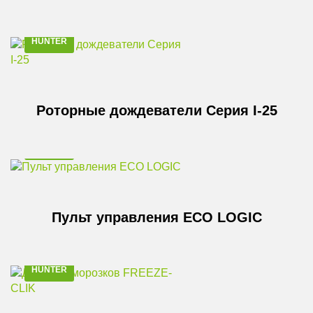
HUNTER
Роторные дождеватели Серия I-25
HUNTER
Пульт управления ECO LOGIC
HUNTER