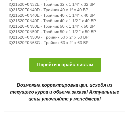
IQ21520F0N32E - Тройник 32 x 1 1/4″ x 32 ВР
IQ21520F0N40D - Тройник 40 x 1″ x 40 ВР
IQ21520F0N40E - Тройник 40 x 1 1/4″ x 40 ВР
IQ21520F0N40F - Тройник 40 x 1 1/2 ” x 40 ВР
IQ21520F0N50E - Тройник 50 x 1 1/4″ x 50 ВР
IQ21520F0N50F - Тройник 50 x 1 1/2 ” x 50 ВР
IQ21520F0N50G - Тройник 50 x 2″ x 50 ВР
IQ21520F0N63G - Тройник 63 x 2″ x 63 ВР
Перейти к прайс-листам
Возможна корректировка цен, исходя из
текущего курса и объема заказа! Актуальные
цены уточняйте у менеджера!