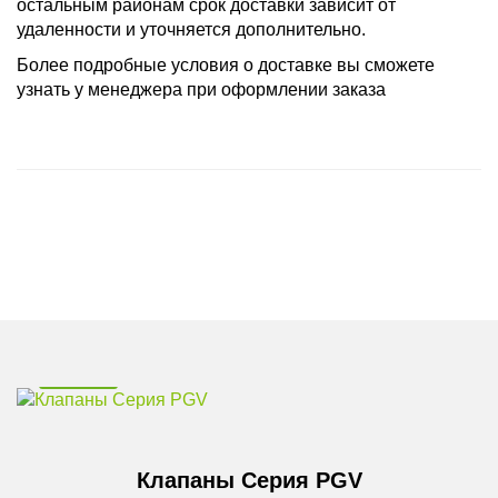
остальным районам срок доставки зависит от
удаленности и уточняется дополнительно.
Более подробные условия о доставке вы сможете
узнать у менеджера при оформлении заказа
HUNTER
Клапаны Серия PGV