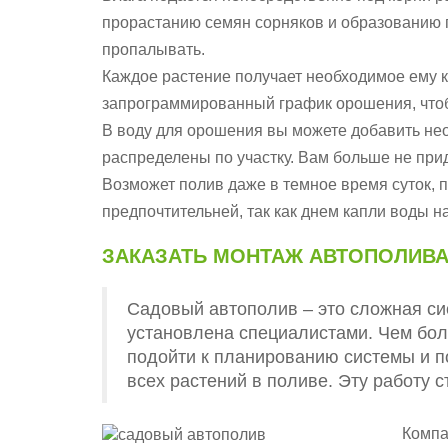
прорастанию семян сорняков и образованию п
пропалывать.
Каждое растение получает необходимое ему к
запрограммированный график орошения, чтоб
В воду для орошения вы можете добавить не
распределены по участку. Вам больше не прид
Возможет полив даже в темное время суток, 
предпочтительней, так как днем капли воды н
ЗАКАЗАТЬ МОНТАЖ АВТОПОЛИВ
Садовый автополив – это сложная си
установлена специалистами. Чем бол
подойти к планированию системы и п
всех растений в поливе. Эту работу
Компа