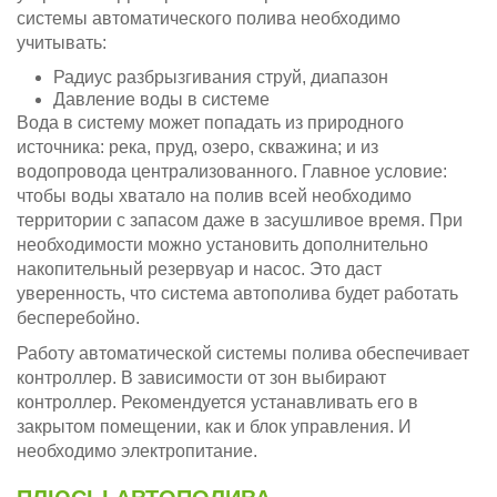
системы автоматического полива необходимо
учитывать:
Радиус разбрызгивания струй, диапазон
Давление воды в системе
Вода в систему может попадать из природного
источника: река, пруд, озеро, скважина; и из
водопровода централизованного. Главное условие:
чтобы воды хватало на полив всей необходимо
территории с запасом даже в засушливое время. При
необходимости можно установить дополнительно
накопительный резервуар и насос. Это даст
уверенность, что система автополива будет работать
бесперебойно.
Работу автоматической системы полива обеспечивает
контроллер. В зависимости от зон выбирают
контроллер. Рекомендуется устанавливать его в
закрытом помещении, как и блок управления. И
необходимо электропитание.