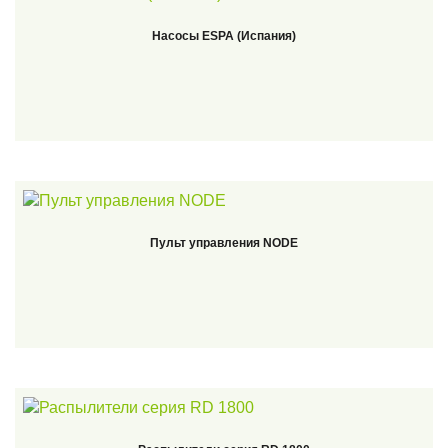
Насосы ESPA (Испания)
Пульт управления NODE