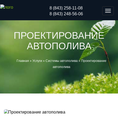
8 (843) 258-11-08
Мен
8 (843) 248-56-06
ПРОЕКТИРОВАНИЕ
АВТОПОЛИВА
Главная
»
Услуги
»
Системы автополива
»
Проектирование
автополива