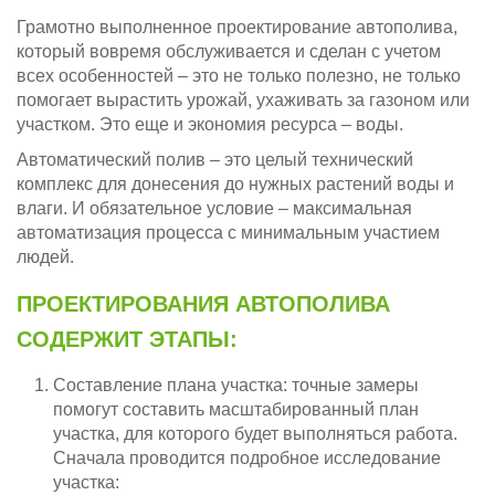
Грамотно выполненное проектирование автополива,
который вовремя обслуживается и сделан с учетом
всех особенностей – это не только полезно, не только
помогает вырастить урожай, ухаживать за газоном или
участком. Это еще и экономия ресурса – воды.
Автоматический полив – это целый технический
комплекс для донесения до нужных растений воды и
влаги. И обязательное условие – максимальная
автоматизация процесса с минимальным участием
людей.
ПРОЕКТИРОВАНИЯ АВТОПОЛИВА
СОДЕРЖИТ ЭТАПЫ:
Составление плана участка: точные замеры
помогут составить масштабированный план
участка, для которого будет выполняться работа.
Сначала проводится подробное исследование
участка: