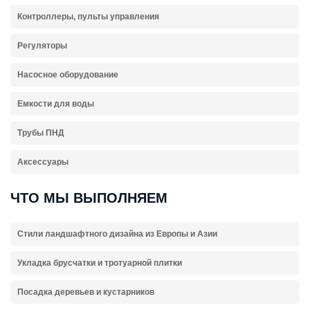
Контроллеры, пульты управления
Регуляторы
Насосное оборудование
Емкости для воды
Трубы ПНД
Аксессуары
ЧТО МЫ ВЫПОЛНЯЕМ
Стили ландшафтного дизайна из Европы и Азии
Укладка брусчатки и тротуарной плитки
Посадка деревьев и кустарников