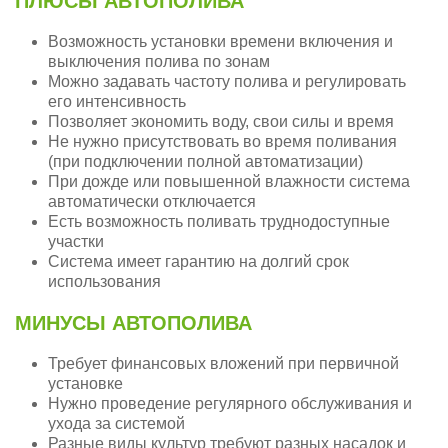
ПЛЮСЫ АВТОПОЛИВА
Возможность установки времени включения и
выключения полива по зонам
Можно задавать частоту полива и регулировать
его интенсивность
Позволяет экономить воду, свои силы и время
Не нужно присутствовать во время поливания
(при подключении полной автоматизации)
При дожде или повышенной влажности система
автоматически отключается
Есть возможность поливать труднодоступные
участки
Система имеет гарантию на долгий срок
использования
МИНУСЫ АВТОПОЛИВА
Требует финансовых вложений при первичной
установке
Нужно проведение регулярного обслуживания и
ухода за системой
Разные виды культур требуют разных насадок и