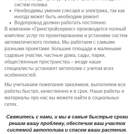
систем полива
Необходимы умения слесаря и электрика, так как
иногда может быть необходим ремонт
Водопровод должен работать постоянно
В компании «Гринстройсервис» производится полный
комплекс услуг по проектированию и установке систем
автоматического полива. Мы работаем с самыми
разными проектами: большие площади и маленькие
садовые участки, частные дома, сады, парки,
общественные пространства – везде наши
специалисты установят автополив с учетом всех
особенностей.
Мы учитываем пожелания заказчиков, выполняем все
работы быстро, качественно и в срок. Наши работы и
материалы про нас вы можете найти в социальных
сетях.
Свяжитесь с нами, и мы в самые быстрые сроки
решим вашу проблему, обеспечим ваш участок
системой автополива и спасем ваши растения.