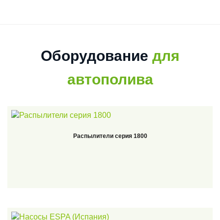
Оборудование
для
автополива
Распылители серия 1800