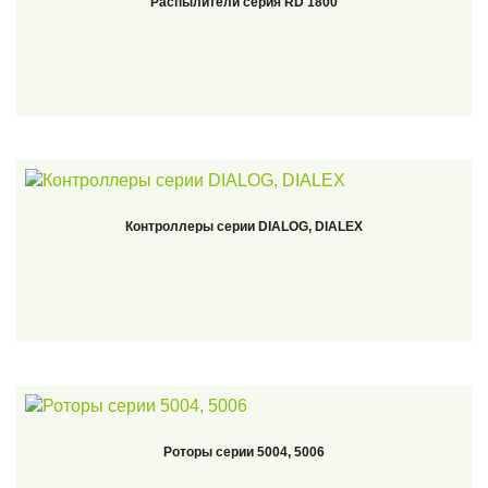
Распылители серия RD 1800
Контроллеры серии DIALOG, DIALEX
Роторы серии 5004, 5006