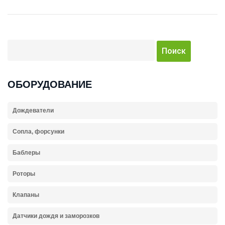
ОБОРУДОВАНИЕ
Дождеватели
Сопла, форсунки
Баблеры
Роторы
Клапаны
Датчики дождя и заморозков