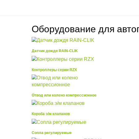
Оборудование
для авто
Датчик дождя RAIN-CLIK
Контроллеры серии RZX
Отвод или колено компрессионное
Короба э/м клапанов
Сопла регулируемые