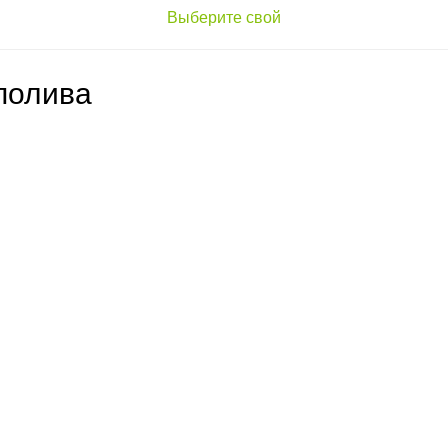
Выберите свой
полива