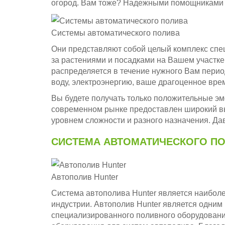
огород. Вам тоже? Надежными помощниками в
Системы автоматического полива
Они представляют собой целый комплекс спе
за растениями и посадками на Вашем участке
распределяется в течение нужного Вам перио
воду, электроэнергию, ваше драгоценное вре
Вы будете получать только положительные эм
современном рынке предоставлен широкий вы
уровнем сложности и разного назначения. Да
СИСТЕМА АВТОМАТИЧЕСКОГО ПО
Автополив Hunter
Система автополива Hunter является наибол
индустрии. Автополив Hunter является одним
специализированного поливного оборудовани